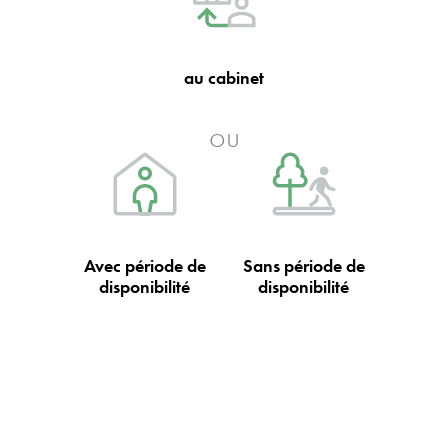
au cabinet
ou
Avec période de
Sans période de
disponibilité
disponibilité