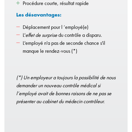
Procédure courte, résultat rapide
Les désavantages:
Déplacement pour l ’employé(e)
L'
effet de surprise
du contrôle a disparu.
L'employé n'a pas de seconde chance s'il
manque le rendez-vous (*)
(*) Un employeur a toujours la possibilité de nous
demander un nouveau contrôle médical si
l’employé avait de bonnes raisons de ne pas se
présenter au cabinet du médecin contrôleur.