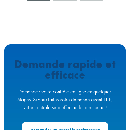
Demande rapide et
efficace
Demandez votre contrôle en ligne en quelques
étapes. Si vous faites votre demande avant 11 h,
votre contrôle sera effectué le jour même !
Demander un contrôle maintenant