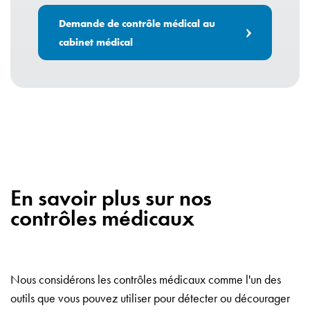
Demande de contrôle médical au
cabinet médical
En savoir plus sur nos
contrôles médicaux
Nous considérons les contrôles médicaux comme l'un des
outils que vous pouvez utiliser pour détecter ou décourager