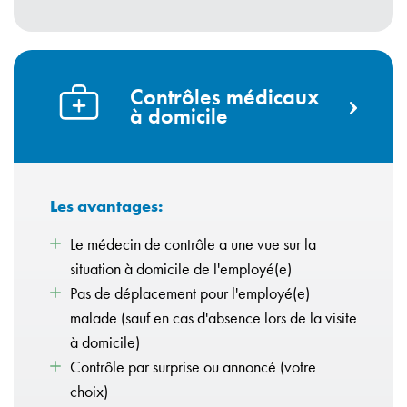
Contrôles médicaux
à domicile
Les avantages:
Le médecin de contrôle a une vue sur la
situation à domicile de l'employé(e)
Pas de déplacement pour l'employé(e)
malade (sauf en cas d'absence lors de la visite
à domicile)
Contrôle par surprise ou annoncé (votre
choix)