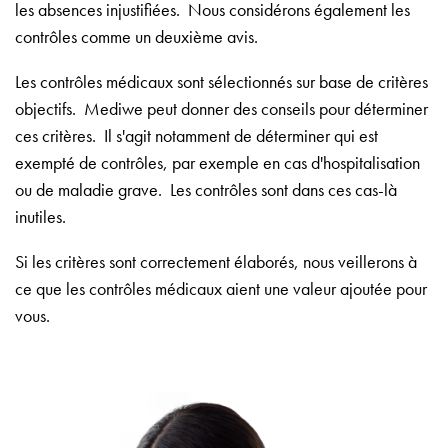
les absences injustifiées. Nous considérons également les
contrôles comme un deuxième avis.
Les contrôles médicaux sont sélectionnés sur base de critères
objectifs. Mediwe peut donner des conseils pour déterminer
ces critères. Il s'agit notamment de déterminer qui est
exempté de contrôles, par exemple en cas d'hospitalisation
ou de maladie grave. Les contrôles sont dans ces cas-là
inutiles.
Si les critères sont correctement élaborés, nous veillerons à
ce que les contrôles médicaux aient une valeur ajoutée pour
vous.