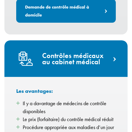
Demande de contrôle médical à
domicile
Contrôles médicaux
au cabinet médical
Les avantages:
Il y a davantage de médecins de contrôle
disponibles
Le prix (forfaitaire) du contrôle médical réduit
Procédure appropriée aux maladies d’un jour