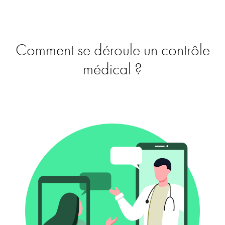
Comment se déroule un contrôle
médical ?