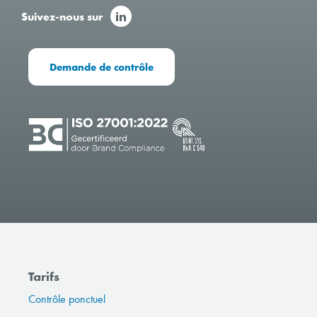
Suivez-nous sur
Demande de contrôle
Tarifs
Contrôle ponctuel