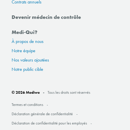
Contrats annuels
Devenir médecin de contrôle
Medi-Qui?
À propos de nous
Notre équipe
Nos valeurs ajoutées
Notre public cible
© 2026 Mediwe
Tous les droits sont réservés
Termes et conditions
Déclaration générale de confidentialité
Déclaration de confidentialité pour les employés