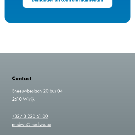
Contact
Sneeuwbeslaan 20 bus 04
2610 Wilrijk
+32/ 3 220 61 00
mediwe@mediwe.be