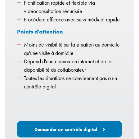
Planification rapide et flexible via
vidéoconsultation sécurisée
Procédure efficace avec suivi médical rapide
Points d'attention
Moins de visibilité sur la situation au domicile
qu'une visite à domicile
Dépend d'une connexion internet et de la
disponibilité du collaborateur
Toutes les situations ne conviennent pas à un
contrôle digital
Demander un contrôle digital