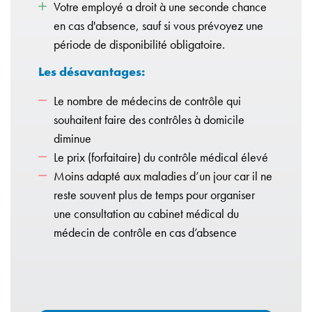
Votre employé a droit à une seconde chance
en cas d'absence, sauf si vous prévoyez une
période de disponibilité obligatoire.
Les désavantages:
Le nombre de médecins de contrôle qui
souhaitent faire des contrôles à domicile
diminue
Le prix (forfaitaire) du contrôle médical élevé
Moins adapté aux maladies d’un jour car il ne
reste souvent plus de temps pour organiser
une consultation au cabinet médical du
médecin de contrôle en cas d’absence